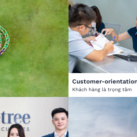
Customer-orientatio
Khách hàng là trọng tâm