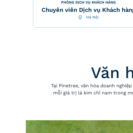
PHÒNG DỊCH VỤ KHÁCH HÀNG
Chuyên viên Dịch vụ Khách hàn
Hà Nội
Văn 
Tại Pinetree, văn hóa doanh nghiệp
mỗi giá trị là kim chỉ nam trong 