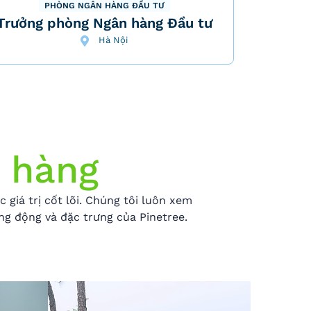
PHÒNG NGÂN HÀNG ĐẦU TƯ
Trưởng phòng Ngân hàng Đầu tư
Hà Nội
 hàng
giá trị cốt lõi. Chúng tôi luôn xem
ng động và đặc trưng của Pinetree.