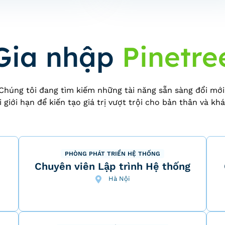
Gia nhập
Pinetre
Chúng tôi đang tìm kiếm những tài năng sẵn sàng đổi mới
 giới hạn để kiến tạo giá trị vượt trội cho bản thân và kh
PHÒNG PHÁT TRIỂN HỆ THỐNG
Chuyên viên Lập trình Hệ thống
Hà Nội