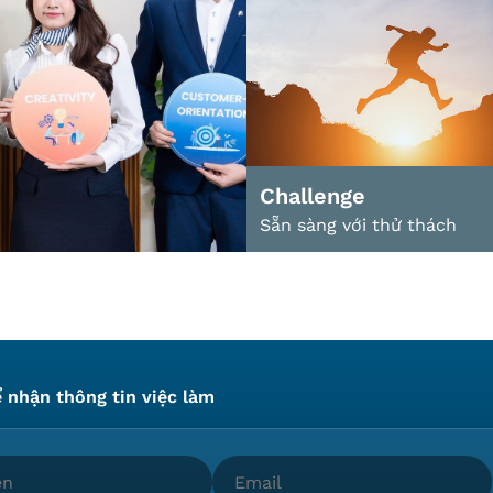
Challenge
Sẵn sàng với thử thách
 nhận thông tin việc làm