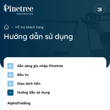
Hỗ trợ khách hàng
Hướng dẫn sử dụng
Sẵn sàng gia nhập Pinetree
Đầu tư
Giao dịch tiền
Hướng dẫn sử dụng
AlphaTrading