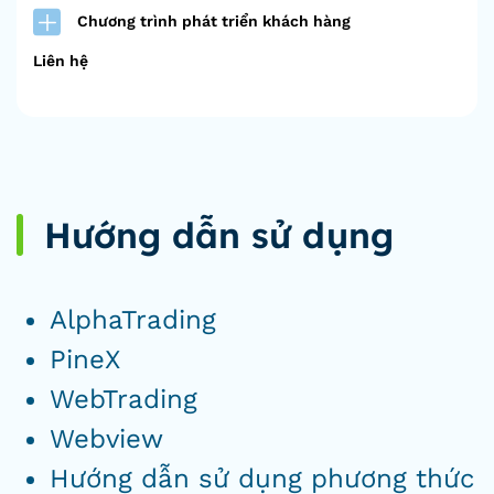
Chương trình phát triển khách hàng
Liên hệ
Hướng dẫn sử dụng
AlphaTrading
PineX
WebTrading
Webview
Hướng dẫn sử dụng phương thức