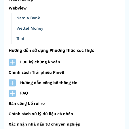
Webview
Nam A Bank
Viettel Money
Topi
Hướng dẫn sử dụng Phương thức xác thực
Lưu ký chứng khoán
Chính sách Trái phiếu PineB
Hướng dẫn công bố thông tin
FAQ
Bản công bố rủi ro
Chính sách xử lý dữ liệu cá nhân
Xác nhận nhà đầu tư chuyên nghiệp