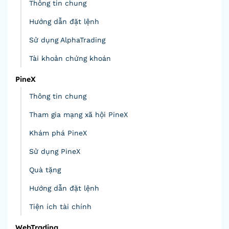
Thông tin chung
Hướng dẫn đặt lệnh
Sử dụng AlphaTrading
Tài khoản chứng khoán
PineX
Thông tin chung
Tham gia mạng xã hội PineX
Khám phá PineX
Sử dụng PineX
Quà tặng
Hướng dẫn đặt lệnh
Tiện ích tài chính
WebTrading