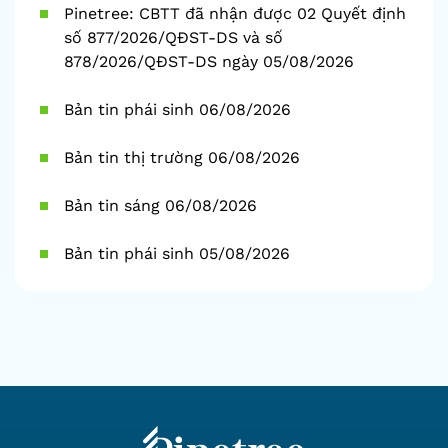
Pinetree: CBTT đã nhận được 02 Quyết định
số 877/2026/QĐST-DS và số
878/2026/QĐST-DS ngày 05/08/2026
Bản tin phái sinh 06/08/2026
Bản tin thị trường 06/08/2026
Bản tin sáng 06/08/2026
Bản tin phái sinh 05/08/2026