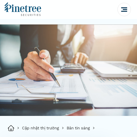
Cập nhật thị trường
Bản tin sáng