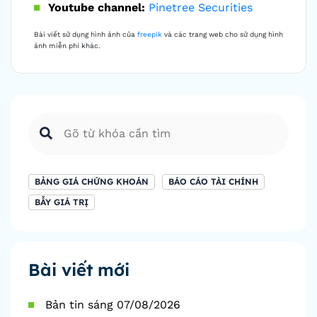
Youtube channel:
Pinetree Securities
Bài viết sử dụng hình ảnh của
freepik
và các trang web cho sử dụng hình
ảnh miễn phí khác.
BẢNG GIÁ CHỨNG KHOÁN
BÁO CÁO TÀI CHÍNH
BẪY GIÁ TRỊ
Bài viết mới
Bản tin sáng 07/08/2026