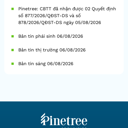
Pinetree: CBTT đã nhận được 02 Quyết định
số 877/2026/QĐST-DS và số
878/2026/QĐST-DS ngày 05/08/2026
Bản tin phái sinh 06/08/2026
Bản tin thị trường 06/08/2026
Bản tin sáng 06/08/2026