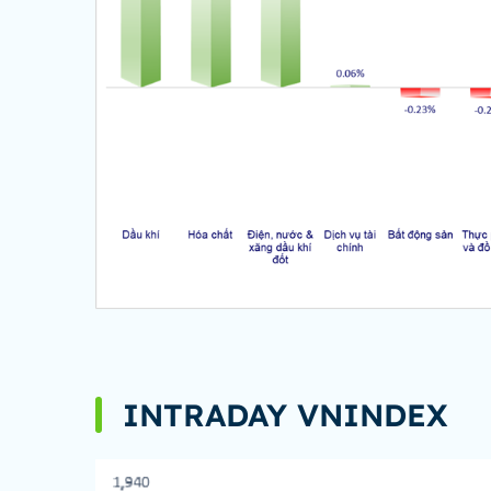
INTRADAY VNINDEX