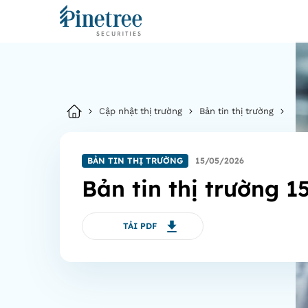
Cập nhật thị trường
Bản tin thị trường
BẢN TIN THỊ TRƯỜNG
15/05/2026
Bản tin thị trường 
TẢI PDF