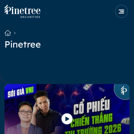
Pinetree