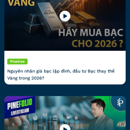
Pinetree
Nguyên nhân giá bạc lập đỉnh, đầu tư Bạc thay thế
Vàng trong 2026?