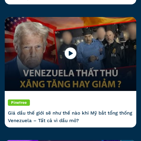
Pinetree
Giá dầu thế giới sẽ như thế nào khi Mỹ bắt tổng thống
Venezuela – Tất cả vì dầu mỏ?