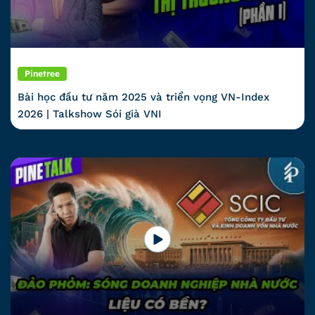
Pinetree
Bài học đầu tư năm 2025 và triển vọng VN-Index
2026 | Talkshow Sói già VNI