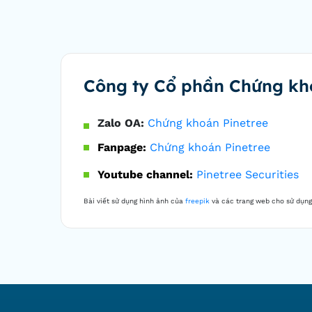
Công ty Cổ phần Chứng kh
Zalo OA:
Chứng khoán Pinetree
Fanpage:
Chứng khoán Pinetree
Youtube channel:
Pinetree Securities
Bài viết sử dụng hình ảnh của
freepik
và các trang web cho sử dụng