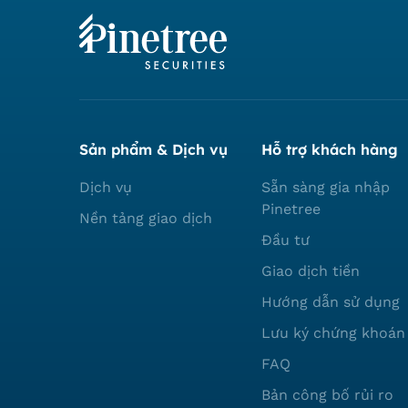
Sản phẩm & Dịch vụ
Hỗ trợ khách hàng
Dịch vụ
Sẵn sàng gia nhập
Pinetree
Nền tảng giao dịch
Đầu tư
Giao dịch tiền
Hướng dẫn sử dụng
Lưu ký chứng khoán
FAQ
Bản công bố rủi ro