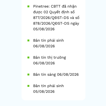
Pinetree: CBTT đã nhận
được 02 Quyết định số
877/2026/QĐST-DS và số
878/2026/QĐST-DS ngày
05/08/2026
Bản tin phái sinh
06/08/2026
Bản tin thị trường
06/08/2026
Bản tin sáng 06/08/2026
Bản tin phái sinh
05/08/2026