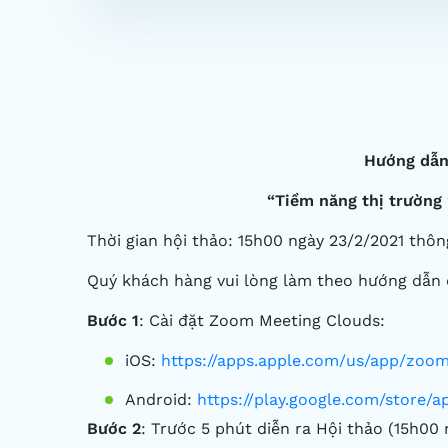
Hướng dẫn
“Tiềm năng thị trường 
Thời gian hội thảo: 15h00 ngày 23/2/2021 th
Quý khách hàng vui lòng làm theo hướng dẫn 
Bước 1
: Cài đặt Zoom Meeting Clouds:
iOS:
https://apps.apple.com/us/app/zoo
Android:
https://play.google.com/store/
Bước 2
: Trước 5 phút diễn ra Hội thảo (15h00 