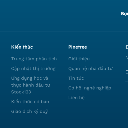
Bạ
Kiến thức
Pinetree
Đ
N
Trung tâm phân tích
Giới thiệu
Cập nhật thị trường
Quan hệ nhà đầu tư
Ứng dụng học và
Tin tức
thực hành đầu tư
Cơ hội nghề nghiệp
Stock123
Liên hệ
Kiến thức cơ bản
Giao dịch ký quỹ