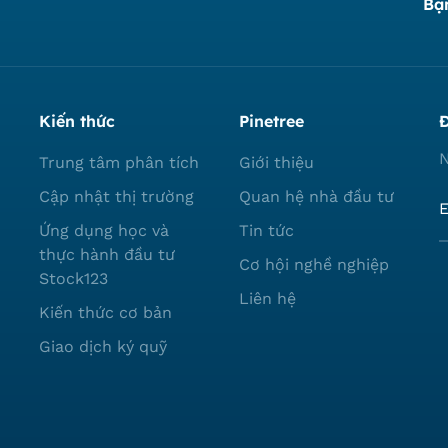
Bạ
Kiến thức
Pinetree
Đ
N
Trung tâm phân tích
Giới thiệu
Cập nhật thị trường
Quan hệ nhà đầu tư
Ứng dụng học và
Tin tức
thực hành đầu tư
Cơ hội nghề nghiệp
Stock123
Liên hệ
Kiến thức cơ bản
Giao dịch ký quỹ