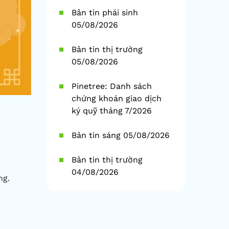
Bản tin phái sinh
05/08/2026
Bản tin thị trường
05/08/2026
Pinetree: Danh sách
chứng khoán giao dịch
ký quỹ tháng 7/2026
Bản tin sáng 05/08/2026
Bản tin thị trường
04/08/2026
ng.