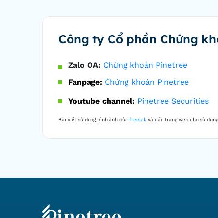
Công ty Cổ phần Chứng kh
Zalo OA:
Chứng khoán Pinetree
Fanpage:
Chứng khoán Pinetree
Youtube channel:
Pinetree Securities
Bài viết sử dụng hình ảnh của
freepik
và các trang web cho sử dụng