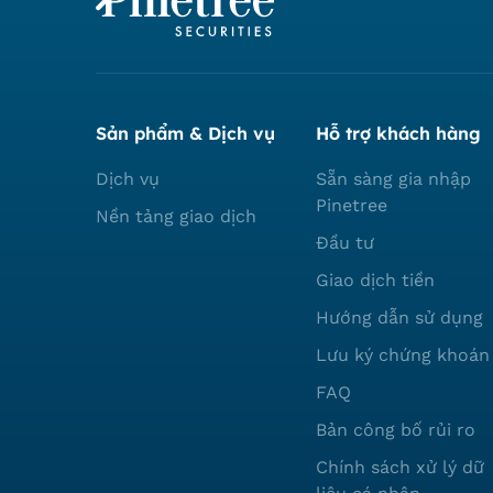
Sản phẩm & Dịch vụ
Hỗ trợ khách hàng
Dịch vụ
Sẵn sàng gia nhập
Pinetree
Nền tảng giao dịch
Đầu tư
Giao dịch tiền
Hướng dẫn sử dụng
Lưu ký chứng khoán
FAQ
Bản công bố rủi ro
Chính sách xử lý dữ