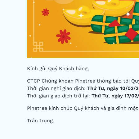
Kính gửi Quý Khách hàng,
CTCP Chứng khoán Pinetree thông báo tới Quý
Thời gian nghỉ giao dịch:
Thứ Tư, ngày 10/02/2
Thời gian giao dịch trở lại:
Thứ Tư, ngày 17/02
Pinetree kính chúc Quý khách và gia đình mộ
Trân trọng.