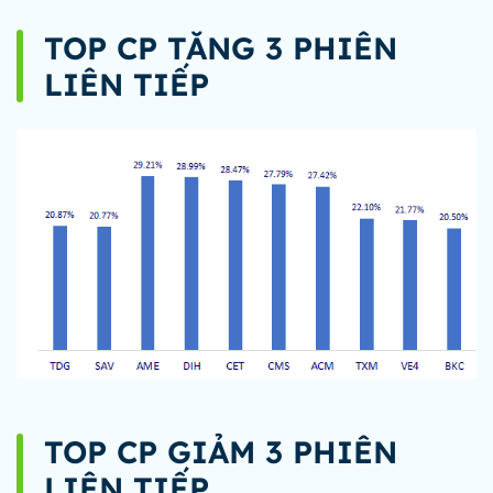
TOP CP TĂNG 3 PHIÊN
LIÊN TIẾP
TOP CP GIẢM 3 PHIÊN
LIÊN TIẾP