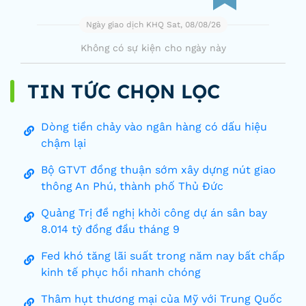
Ngày giao dịch KHQ Sat, 08/08/26
Không có sự kiện cho ngày này
TIN TỨC CHỌN LỌC
Dòng tiền chảy vào ngân hàng có dấu hiệu
chậm lại
Bộ GTVT đồng thuận sớm xây dựng nút giao
thông An Phú, thành phố Thủ Đức
Quảng Trị đề nghị khởi công dự án sân bay
8.014 tỷ đồng đầu tháng 9
Fed khó tăng lãi suất trong năm nay bất chấp
kinh tế phục hồi nhanh chóng
Thâm hụt thương mại của Mỹ với Trung Quốc