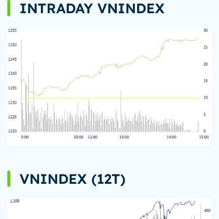
INTRADAY VNINDEX
VNINDEX (12T)