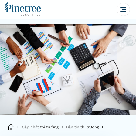
Cập nhật thị trường
Bản tin thị trường