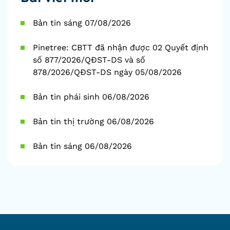
Bản tin sáng 07/08/2026
Pinetree: CBTT đã nhận được 02 Quyết định
số 877/2026/QĐST-DS và số
878/2026/QĐST-DS ngày 05/08/2026
Bản tin phái sinh 06/08/2026
Bản tin thị trường 06/08/2026
Bản tin sáng 06/08/2026