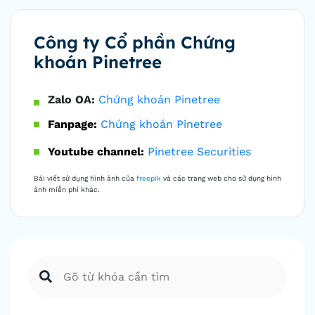
Công ty Cổ phần Chứng
khoán Pinetree
Zalo OA:
Chứng khoán Pinetree
Fanpage:
Chứng khoán Pinetree
Youtube channel:
Pinetree Securities
Bài viết sử dụng hình ảnh của
freepik
và các trang web cho sử dụng hình
ảnh miễn phí khác.