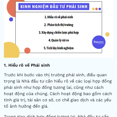
1. Hiểu rõ về Phái sinh
Trước khi bước vào thị trường phái sinh, điều quan
trọng là Nhà đầu tư cần hiểu rõ về các loại hợp đồng
phái sinh như hợp đồng tương lai, cũng như cách
hoạt động của chúng. Cách hoạt động bao gồm cách
tính giá trị, tài sản cơ sở, cơ chế giao dịch và các yếu
tố ảnh hưởng đến giá.
Trong giao dịch hợp đồng tương lai, Nhà đầu tư cần