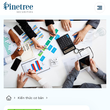
Kiến thức cơ bản