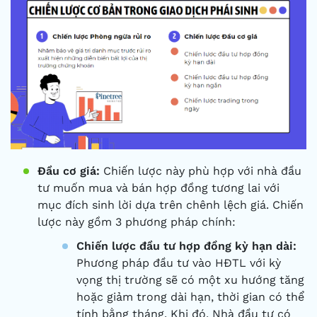
Đầu cơ giá:
Chiến lược này phù hợp với nhà đầu
tư muốn mua và bán hợp đồng tương lai với
mục đích sinh lời dựa trên chênh lệch giá. Chiến
lược này gồm 3 phương pháp chính:
Chiến lược đầu tư hợp đồng kỳ hạn dài:
Phương pháp đầu tư vào HĐTL với kỳ
vọng thị trường sẽ có một xu hướng tăng
hoặc giảm trong dài hạn, thời gian có thể
tính bằng tháng. Khi đó, Nhà đầu tư có