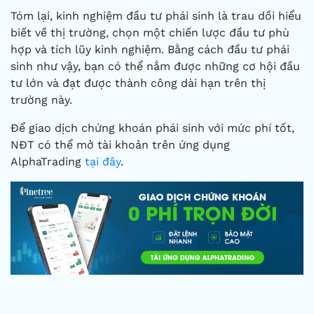
Tóm lại, kinh nghiệm đầu tư phái sinh là trau dồi hiểu
biết về thị trường, chọn một chiến lược đầu tư phù
hợp và tích lũy kinh nghiệm. Bằng cách đầu tư phái
sinh như vậy, bạn có thể nắm được những cơ hội đầu
tư lớn và đạt được thành công dài hạn trên thị
trường này.
Để giao dịch chứng khoán phái sinh với mức phí tốt,
NĐT có thể mở tài khoản trên ứng dụng
AlphaTrading
tại đây
.