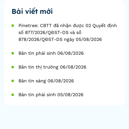
Bài viết mới
Pinetree: CBTT đã nhận được 02 Quyết định
số 877/2026/QĐST-DS và số
878/2026/QĐST-DS ngày 05/08/2026
Bản tin phái sinh 06/08/2026
Bản tin thị trường 06/08/2026
Bản tin sáng 06/08/2026
Bản tin phái sinh 05/08/2026