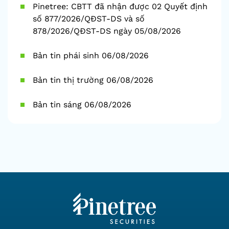
Pinetree: CBTT đã nhận được 02 Quyết định
số 877/2026/QĐST-DS và số
878/2026/QĐST-DS ngày 05/08/2026
Bản tin phái sinh 06/08/2026
Bản tin thị trường 06/08/2026
Bản tin sáng 06/08/2026