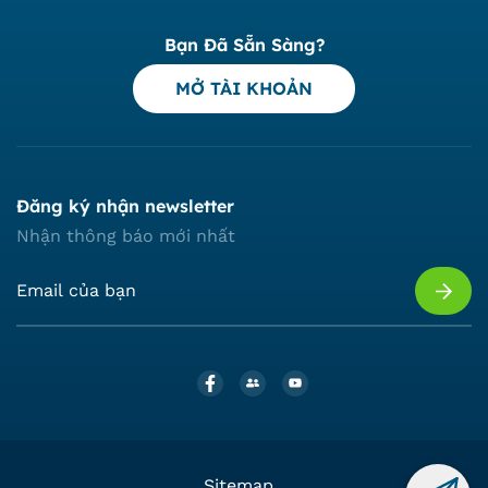
Bạn Đã Sẵn Sàng?
MỞ TÀI KHOẢN
Đăng ký nhận newsletter
Nhận thông báo mới nhất
Sitemap