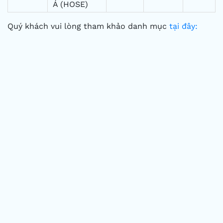
Á (HOSE)
Quý khách vui lòng tham khảo danh mục
tại đây: