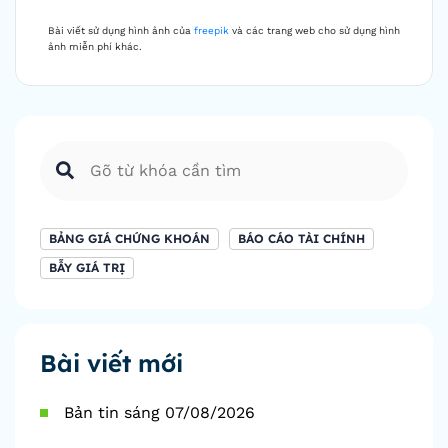
Bài viết sử dụng hình ảnh của
freepik
và các trang web cho sử dụng hình
ảnh miễn phí khác.
BẢNG GIÁ CHỨNG KHOÁN
BÁO CÁO TÀI CHÍNH
BẪY GIÁ TRỊ
Bài viết mới
Bản tin sáng 07/08/2026