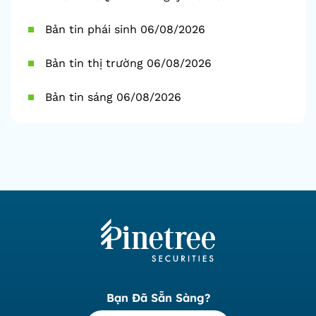
Bản tin phái sinh 06/08/2026
Bản tin thị trường 06/08/2026
Bản tin sáng 06/08/2026
Bạn Đã Sẵn Sàng?