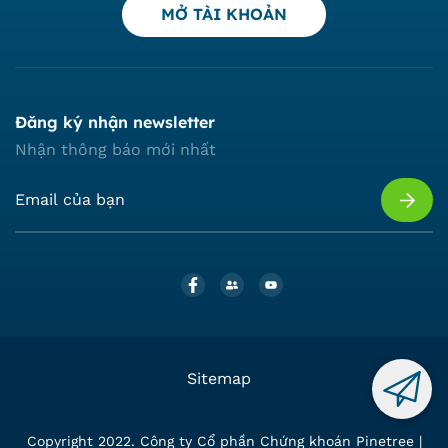
MỞ TÀI KHOẢN
Đăng ký nhận newsletter
Nhận thông báo mới nhất
Sitemap
Copyright 2022. Công ty Cổ phần Chứng khoán Pinetree |