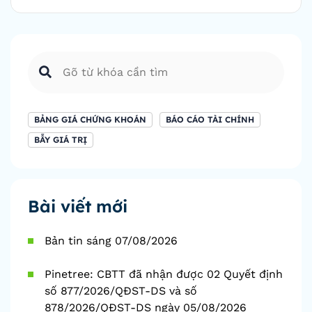
BẢNG GIÁ CHỨNG KHOÁN
BÁO CÁO TÀI CHÍNH
BẪY GIÁ TRỊ
Bài viết mới
Bản tin sáng 07/08/2026
Pinetree: CBTT đã nhận được 02 Quyết định
số 877/2026/QĐST-DS và số
878/2026/QĐST-DS ngày 05/08/2026