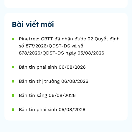
Bài viết mới
Pinetree: CBTT đã nhận được 02 Quyết định
số 877/2026/QĐST-DS và số
878/2026/QĐST-DS ngày 05/08/2026
Bản tin phái sinh 06/08/2026
Bản tin thị trường 06/08/2026
Bản tin sáng 06/08/2026
Bản tin phái sinh 05/08/2026