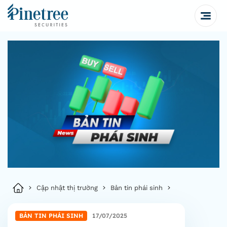
Cập nhật thị trường
Bản tin phái sinh
BẢN TIN PHÁI SINH
17/07/2025