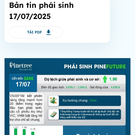
Bản tin phái sinh
17/07/2025
TẢI PDF