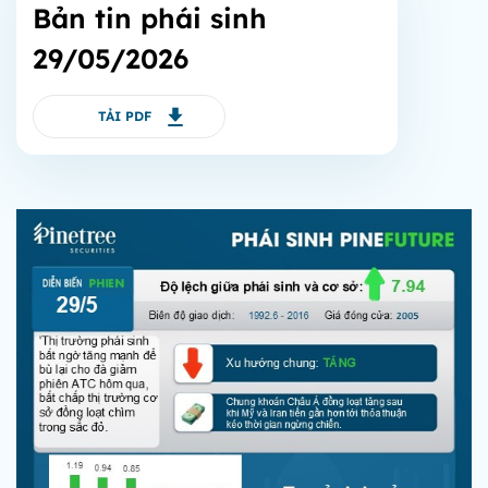
Bản tin phái sinh
29/05/2026
TẢI PDF