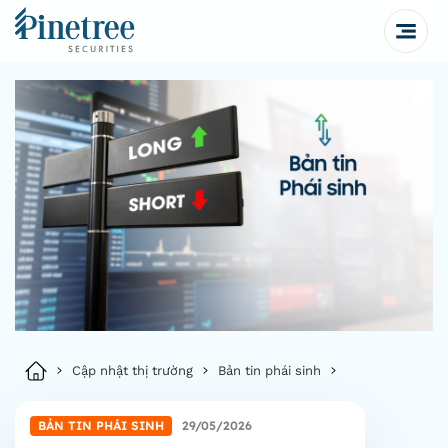
Cập nhật thị trường
Bản tin phái sinh
BẢN TIN PHÁI SINH
29/05/2026