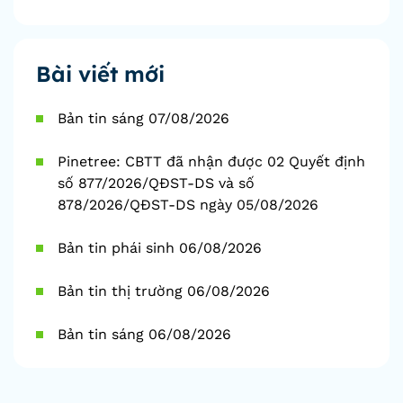
Bài viết mới
Bản tin sáng 07/08/2026
Pinetree: CBTT đã nhận được 02 Quyết định
số 877/2026/QĐST-DS và số
878/2026/QĐST-DS ngày 05/08/2026
Bản tin phái sinh 06/08/2026
Bản tin thị trường 06/08/2026
Bản tin sáng 06/08/2026