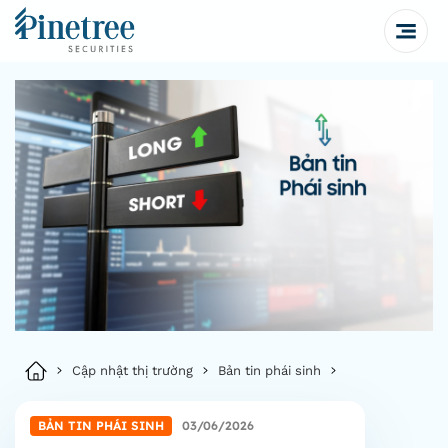
Cập nhật thị trường
Bản tin phái sinh
BẢN TIN PHÁI SINH
03/06/2026