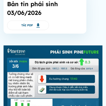
Bản tin phái sinh
03/06/2026
TẢI PDF