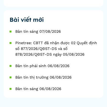
Bài viết mới
Bản tin sáng 07/08/2026
Pinetree: CBTT đã nhận được 02 Quyết định
số 877/2026/QĐST-DS và số
878/2026/QĐST-DS ngày 05/08/2026
Bản tin phái sinh 06/08/2026
Bản tin thị trường 06/08/2026
Bản tin sáng 06/08/2026