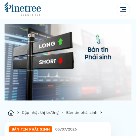
Cập nhật thị trường
Bản tin phái sinh
BẢN TIN PHÁI SINH
03/07/2026