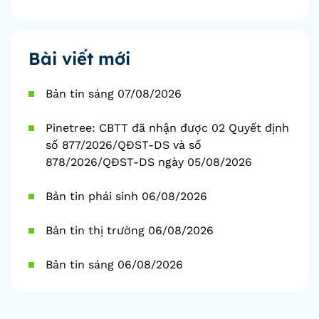
Bài viết mới
Bản tin sáng 07/08/2026
Pinetree: CBTT đã nhận được 02 Quyết định
số 877/2026/QĐST-DS và số
878/2026/QĐST-DS ngày 05/08/2026
Bản tin phái sinh 06/08/2026
Bản tin thị trường 06/08/2026
Bản tin sáng 06/08/2026