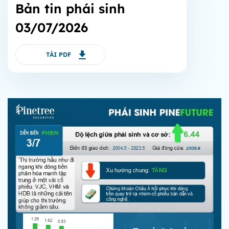
Bản tin phái sinh
03/07/2026
TẢI PDF