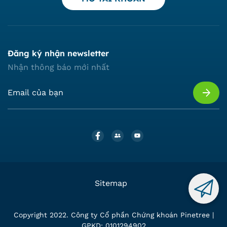
Đăng ký nhận newsletter
Nhận thông báo mới nhất
Sitemap
Copyright 2022. Công ty Cổ phần Chứng khoán Pinetree |
GPKD: 0101294902