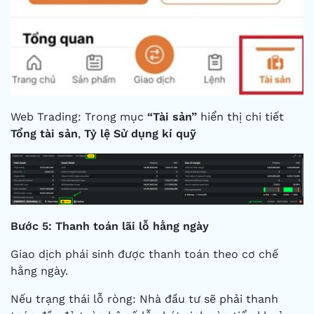
Web Trading: Trong mục
“Tài sản”
hiển thị chi tiết
Tổng tài sản
,
Tỷ lệ Sử dụng kí quỹ
Bước 5: Thanh toán lãi lỗ hằng ngày
Giao dịch phái sinh được thanh toán theo cơ chế
hằng ngày.
Nếu trạng thái lỗ ròng: Nhà đầu tư sẽ phải thanh