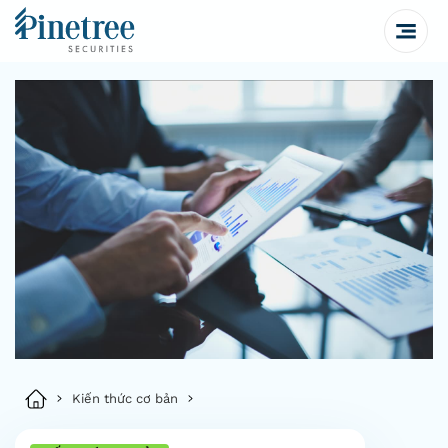
Kiến thức cơ bản