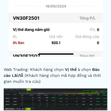
Web Trading: Khách hàng chọn
Vị thế
à chọn
Báo
cáo Lãi/lỗ
(Khách hàng chọn mã hợp đồng và thời
gian muốn tra cứu)