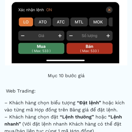
Mục 10 bước giá
Web Trading:
– Khách hàng chọn biểu tượng
“Đặt lệnh”
hoặc kích
vào từng mã Hợp đồng trên Bảng giá để đặt lệnh.
– Khách hàng chọn đặt
“Lệnh thường”
hoặc
“Lệnh
nhanh”
(Với đặt lệnh nhanh Khách hàng có thể đặt
mua/bán liên tục cùng 1 mã Hợp đồng).