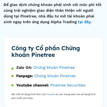
Để giao dịch chứng khoán phái sinh với mức phí tốt
cùng trải nghiệm giao diện thân thiện với người
dùng tại Pinetree, nhà đầu tư mở tài khoản phái
sinh ngay trên ứng dụng Alpha Trading
tại đây
.
Công ty Cổ phần Chứng
khoán Pinetree
Zalo OA:
Chứng khoán Pinetree
Fanpage:
Chứng khoán Pinetree
Youtube channel:
Pinetree Securities
Bài viết sử dụng hình ảnh của
freepik
và các trang web cho sử dụng hình
ảnh miễn phí khác.