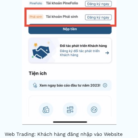
Web Trading: Khách hàng đăng nhập vào Website