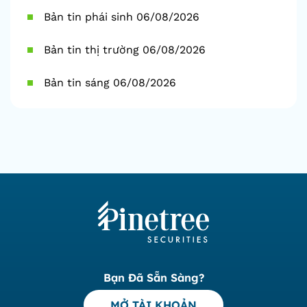
Bản tin phái sinh 06/08/2026
Bản tin thị trường 06/08/2026
Bản tin sáng 06/08/2026
Bạn Đã Sẵn Sàng?
MỞ TÀI KHOẢN