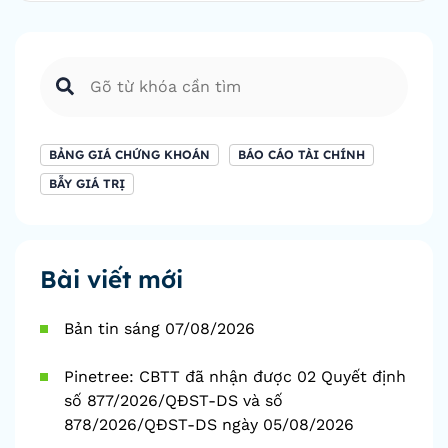
BẢNG GIÁ CHỨNG KHOÁN
BÁO CÁO TÀI CHÍNH
BẪY GIÁ TRỊ
Bài viết mới
Bản tin sáng 07/08/2026
Pinetree: CBTT đã nhận được 02 Quyết định
số 877/2026/QĐST-DS và số
878/2026/QĐST-DS ngày 05/08/2026