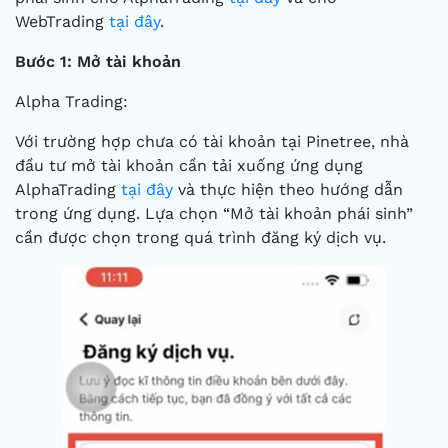
WebTrading
tại đây
.
Bước 1: Mở tài khoản
Alpha Trading:
Với trường hợp chưa có tài khoản tại Pinetree, nhà
đầu tư mở tài khoản cần tải xuống ứng dụng
AlphaTrading
tại đây
và thực hiện theo hướng dẫn
trong ứng dụng. Lựa chọn “Mở tài khoản phái sinh”
cần được chọn trong quá trình đăng ký dịch vụ.