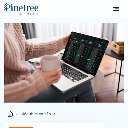
Kiến thức cơ bản