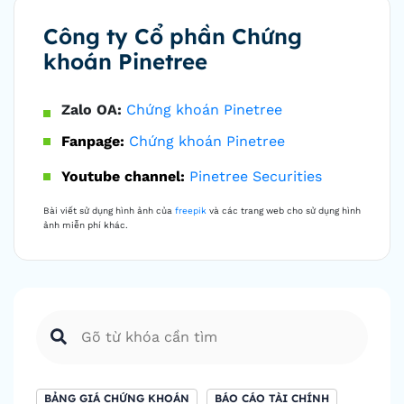
Công ty Cổ phần Chứng
khoán Pinetree
Zalo OA:
Chứng khoán Pinetree
Fanpage:
Chứng khoán Pinetree
Youtube channel:
Pinetree Securities
Bài viết sử dụng hình ảnh của
freepik
và các trang web cho sử dụng hình
ảnh miễn phí khác.
BẢNG GIÁ CHỨNG KHOÁN
BÁO CÁO TÀI CHÍNH