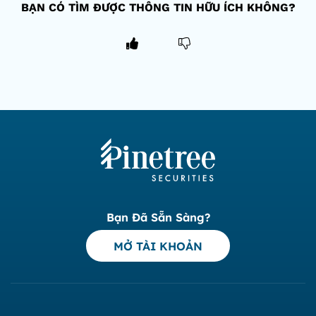
BẠN CÓ TÌM ĐƯỢC THÔNG TIN HỮU ÍCH KHÔNG?
Bạn Đã Sẵn Sàng?
MỞ TÀI KHOẢN