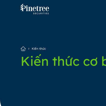
Kiến thức
Kiến thức cơ 