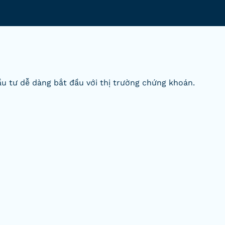
u tư dễ dàng bắt đầu với thị trường chứng khoán.