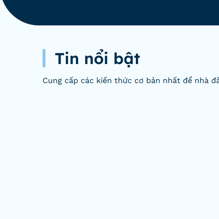
Tin nổi bật
Cung cấp các kiến thức cơ bản nhất để nhà đầ