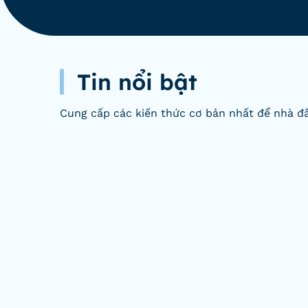
Tin nổi bật
Cung cấp các kiến thức cơ bản nhất để nhà đầ