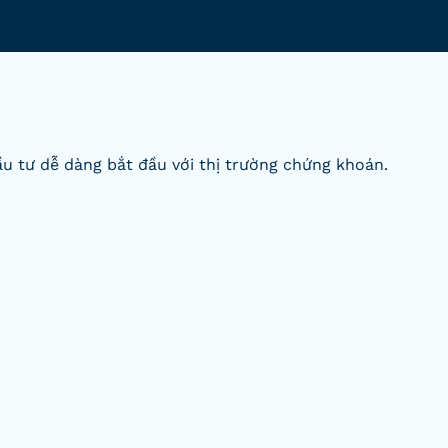
u tư dễ dàng bắt đầu với thị trường chứng khoán.