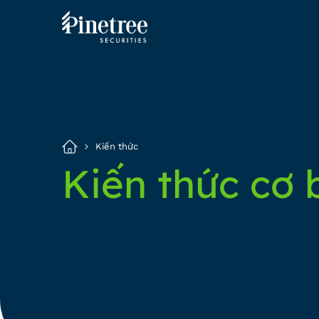
Kiến thức
Kiến thức cơ 