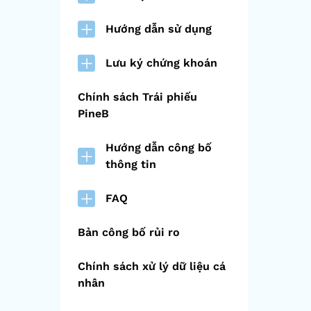
Hướng dẫn sử dụng
Lưu ký chứng khoán
Chính sách Trái phiếu
PineB
Hướng dẫn công bố
thông tin
FAQ
Bản công bố rủi ro
Chính sách xử lý dữ liệu cá
nhân