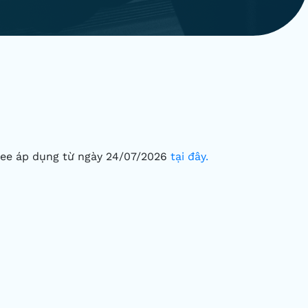
)
ree áp dụng từ ngày 24/07/2026
tại đây.