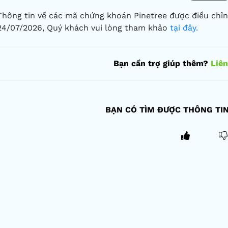
Thông tin về các mã chứng khoán Pinetree được điều chỉn
24/07/2026, Quý khách vui lòng tham khảo
tại đây.
Bạn cần trợ giúp thêm?
Liên
BẠN CÓ TÌM ĐƯỢC THÔNG TI