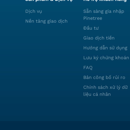
Dịch vụ
Sẵn sàng gia nhập
Pinetree
Nền tảng giao dịch
Đầu tư
Giao dịch tiền
Hướng dẫn sử dụng
Lưu ký chứng khoán
FAQ
Bản công bố rủi ro
Chính sách xử lý dữ
liệu cá nhân