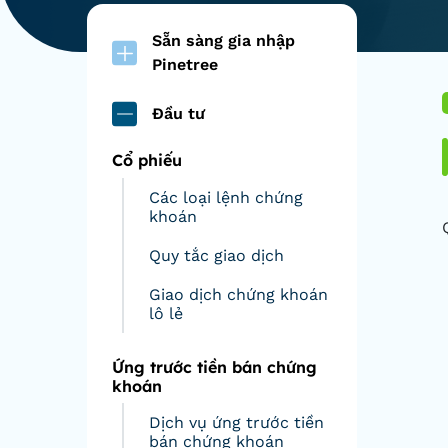
Sẵn sàng gia nhập
Pinetree
Đầu tư
Cổ phiếu
Các loại lệnh chứng
khoán
Quy tắc giao dịch
Giao dịch chứng khoán
lô lẻ
Ứng trước tiền bán chứng
khoán
Dịch vụ ứng trước tiền
bán chứng khoán