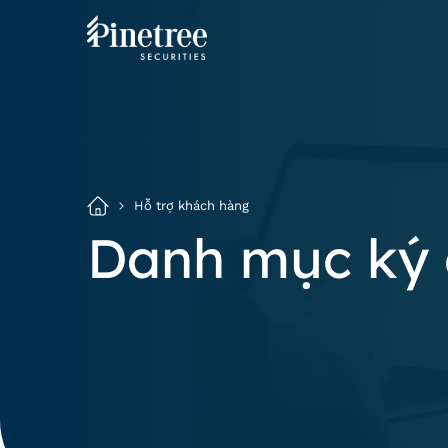
Hỗ trợ khách hàng
Danh mục ký 