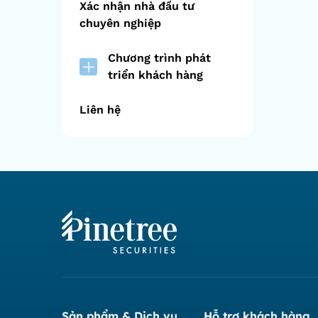
Xác nhận nhà đầu tư
chuyên nghiệp
Chương trình phát
triển khách hàng
Liên hệ
Sản phẩm & Dịch vụ
Hỗ trợ khách hàng