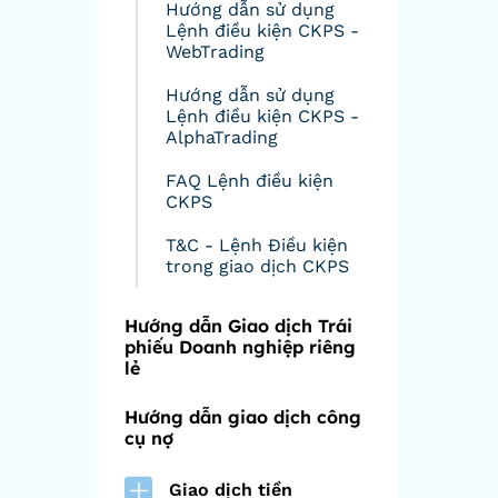
Hướng dẫn sử dụng
Lệnh điều kiện CKPS -
WebTrading
Hướng dẫn sử dụng
Lệnh điều kiện CKPS -
AlphaTrading
FAQ Lệnh điều kiện
CKPS
T&C - Lệnh Điều kiện
trong giao dịch CKPS
Hướng dẫn Giao dịch Trái
phiếu Doanh nghiệp riêng
lẻ
Hướng dẫn giao dịch công
cụ nợ
Giao dịch tiền