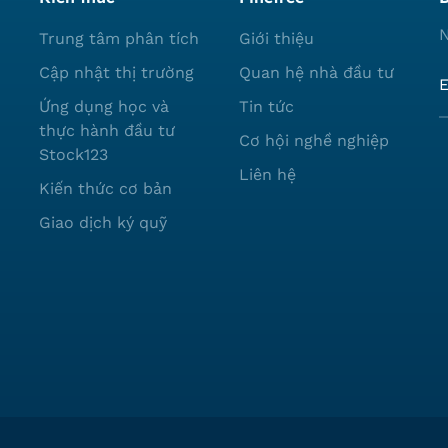
N
Trung tâm phân tích
Giới thiệu
Cập nhật thị trường
Quan hệ nhà đầu tư
Ứng dụng học và
Tin tức
thực hành đầu tư
Cơ hội nghề nghiệp
Stock123
Liên hệ
Kiến thức cơ bản
Giao dịch ký quỹ