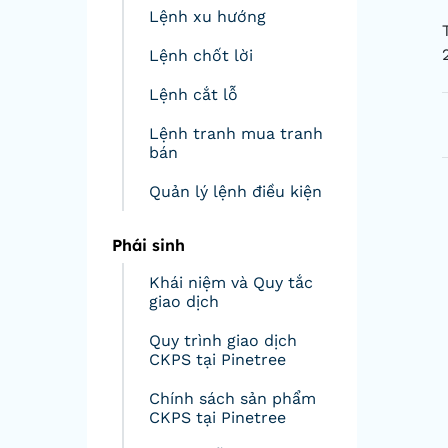
Lệnh xu hướng
Lệnh chốt lời
Lệnh cắt lỗ
Lệnh tranh mua tranh
bán
Quản lý lệnh điều kiện
Phái sinh
Khái niệm và Quy tắc
giao dịch
Quy trình giao dịch
CKPS tại Pinetree
Chính sách sản phẩm
CKPS tại Pinetree