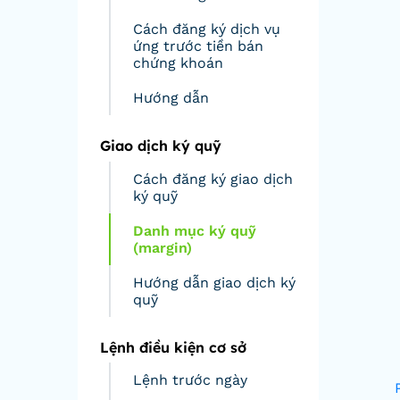
Cách đăng ký dịch vụ
ứng trước tiền bán
chứng khoán
Hướng dẫn
Giao dịch ký quỹ
Cách đăng ký giao dịch
ký quỹ
Danh mục ký quỹ
(margin)
Hướng dẫn giao dịch ký
quỹ
Lệnh điều kiện cơ sở
Lệnh trước ngày