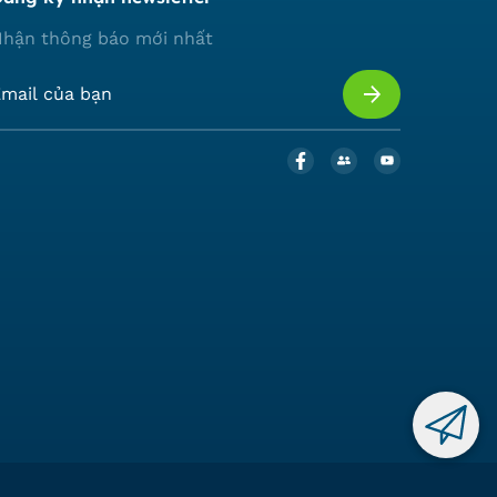
hận thông báo mới nhất