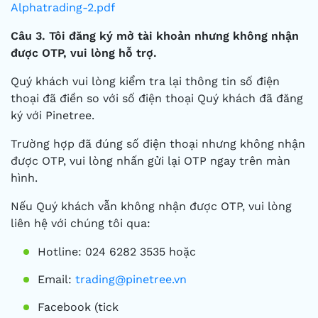
Alphatrading-2.pdf
Câu 3.
Tôi đăng ký mở tài khoản nhưng không nhận
được OTP, vui lòng hỗ trợ.
Quý khách vui lòng kiểm tra lại thông tin số điện
thoại đã điền so với số điện thoại Quý khách đã đăng
ký với Pinetree.
Trường hợp đã đúng số điện thoại nhưng không nhận
được OTP, vui lòng nhấn gửi lại OTP ngay trên màn
hình.
Nếu Quý khách vẫn không nhận được OTP, vui lòng
liên hệ với chúng tôi qua:
Hotline: 024 6282 3535 hoặc
Email:
trading@pinetree.vn
Facebook (tick