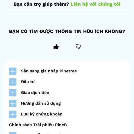
Bạn cần trợ giúp thêm?
Liên hệ với chúng tôi
BẠN CÓ TÌM ĐƯỢC THÔNG TIN HỮU ÍCH KHÔNG?
Sẵn sàng gia nhập Pinetree
Đầu tư
Giao dịch tiền
Hướng dẫn sử dụng
Lưu ký chứng khoán
Chính sách Trái phiếu PineB