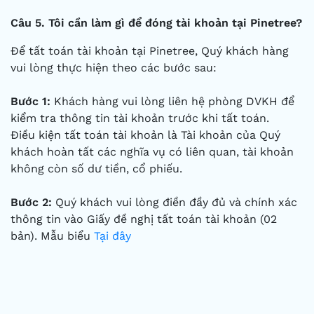
Câu 5. Tôi cần làm gì để đóng tài khoản tại Pinetree?
Để tất toán tài khoản tại Pinetree, Quý khách hàng
vui lòng thực hiện theo các bước sau:
Bước 1:
Khách hàng vui lòng liên hệ phòng DVKH để
kiểm tra thông tin tài khoản trước khi tất toán.
Điều kiện tất toán tài khoản là Tài khoản của Quý
khách hoàn tất các nghĩa vụ có liên quan, tài khoản
không còn số dư tiền, cổ phiếu.
Bước 2:
Quý khách vui lòng điền đầy đủ và chính xác
thông tin vào Giấy đề nghị tất toán tài khoản (02
bản). Mẫu biểu
Tại đây