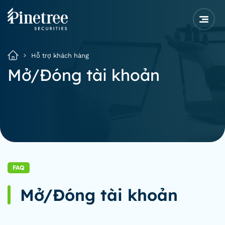
Hỗ trợ khách hàng
Mở/Đóng tài khoản
FAQ
Mở/Đóng tài khoản