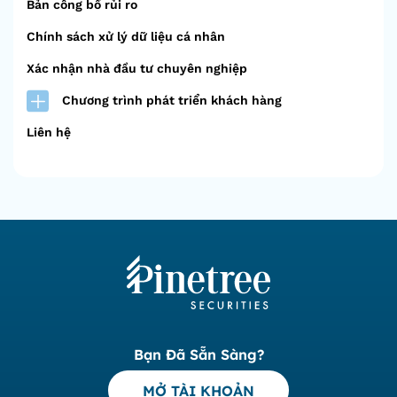
Bản công bố rủi ro
Chính sách xử lý dữ liệu cá nhân
Xác nhận nhà đầu tư chuyên nghiệp
Chương trình phát triển khách hàng
Liên hệ
Bạn Đã Sẵn Sàng?
MỞ TÀI KHOẢN