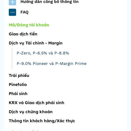
Hướng dẫn công bố thông tin
FAQ
Mở/Đóng tài khoản
Giao dịch tiền
Dịch vụ Tài chính - Margin
P-Zero, P-6.5% và P-8.8%
P-9.0% Pioneer và P-Margin Prime
Trái phiếu
Pinefolio
Phái sinh
KRX và Giao dịch phái sinh
Dịch vụ chứng khoán
Thông tin khách hàng/Xác thực