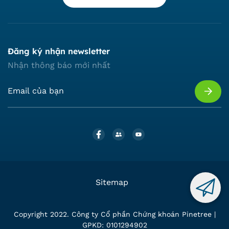
Đăng ký nhận newsletter
Nhận thông báo mới nhất
Sitemap
Copyright 2022. Công ty Cổ phần Chứng khoán Pinetree |
GPKD: 0101294902