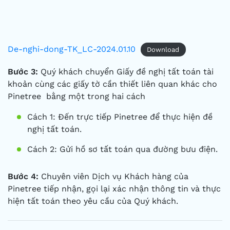
De-nghi-dong-TK_LC-2024.01.10
Download
Bước 3:
Quý khách chuyển Giấy đề nghị tất toán tài
khoản cùng các giấy tờ cần thiết liên quan khác cho
Pinetree bằng một trong hai cách
Cách 1: Đến trực tiếp Pinetree để thực hiện đề
nghị tất toán.
Cách 2: Gửi hồ sơ tất toán qua đường bưu điện.
Bước 4:
Chuyên viên Dịch vụ Khách hàng của
Pinetree tiếp nhận, gọi lại xác nhận thông tin và thực
hiện tất toán theo yêu cầu của Quý khách.