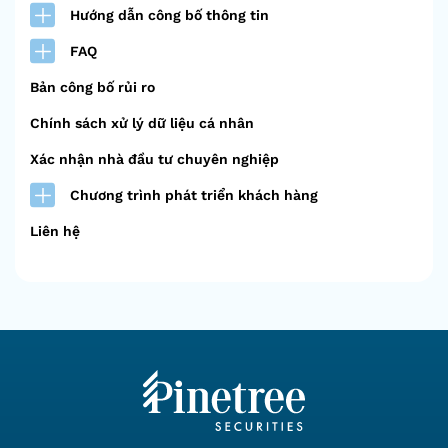
Hướng dẫn công bố thông tin
FAQ
Bản công bố rủi ro
Chính sách xử lý dữ liệu cá nhân
Xác nhận nhà đầu tư chuyên nghiệp
Chương trình phát triển khách hàng
Liên hệ