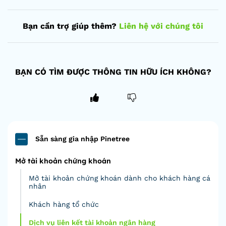
Bạn cần trợ giúp thêm?
Liên hệ với chúng tôi
BẠN CÓ TÌM ĐƯỢC THÔNG TIN HỮU ÍCH KHÔNG?
Sẵn sàng gia nhập Pinetree
Mở tài khoản chứng khoán
Mở tài khoản chứng khoán dành cho khách hàng cá
nhân
Khách hàng tổ chức
Dịch vụ liên kết tài khoản ngân hàng