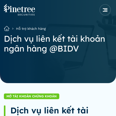
Hỗ trợ khách hàng
Dịch vụ liên kết tài khoản
ngân hàng @BIDV
MỞ TÀI KHOẢN CHỨNG KHOÁN
Dịch vụ liên kết tài