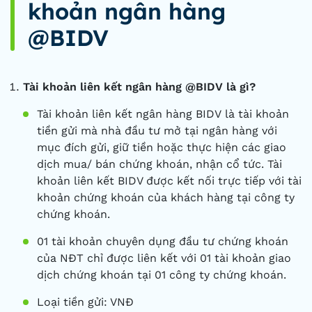
khoản ngân hàng
@BIDV
Tài khoản liên kết ngân hàng @BIDV là gì?
Tài khoản liên kết ngân hàng BIDV là tài khoản
tiền gửi mà nhà đầu tư mở tại ngân hàng với
mục đích gửi, giữ tiền hoặc thực hiện các giao
dịch mua/ bán chứng khoán, nhận cổ tức. Tài
khoản liên kết BIDV được kết nối trực tiếp với tài
khoản chứng khoán của khách hàng tại công ty
chứng khoán.
01 tài khoản chuyên dụng đầu tư chứng khoán
của NĐT chỉ được liên kết với 01 tài khoản giao
dịch chứng khoán tại 01 công ty chứng khoán.
Loại tiền gửi: VNĐ