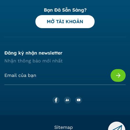
Bạn Đã Sẵn Sàng?
MỞ TÀI KHOẢN
Đăng ký nhận newsletter
Nhận thông báo mới nhất
Sitemap