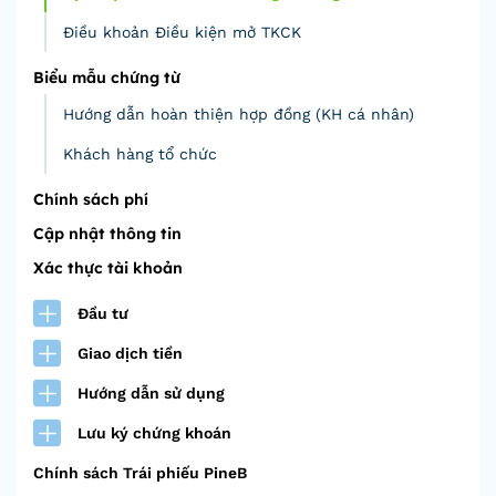
Điều khoản Điều kiện mở TKCK
Biểu mẫu chứng từ
Hướng dẫn hoàn thiện hợp đồng (KH cá nhân)
Khách hàng tổ chức
Chính sách phí
Cập nhật thông tin
Xác thực tài khoản
Đầu tư
Giao dịch tiền
Hướng dẫn sử dụng
Lưu ký chứng khoán
Chính sách Trái phiếu PineB