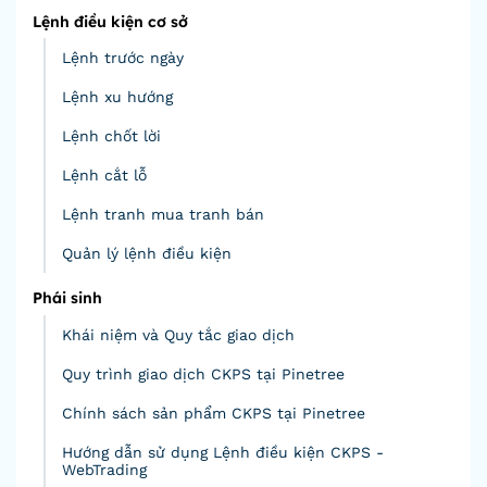
Lệnh điều kiện cơ sở
Lệnh trước ngày
Lệnh xu hướng
Lệnh chốt lời
Lệnh cắt lỗ
Lệnh tranh mua tranh bán
Quản lý lệnh điều kiện
Phái sinh
Khái niệm và Quy tắc giao dịch
Quy trình giao dịch CKPS tại Pinetree
Chính sách sản phẩm CKPS tại Pinetree
Hướng dẫn sử dụng Lệnh điều kiện CKPS -
WebTrading