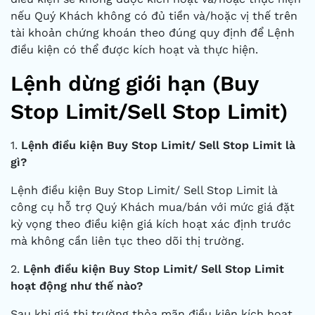
nếu Quý Khách không có đủ tiền và/hoặc vị thế trên
tài khoản chứng khoán theo đúng quy định để Lệnh
điều kiện có thể được kích hoạt và thực hiện.
Lệnh dừng giới hạn (Buy
Stop Limit/Sell Stop Limit)
1.
Lệnh điều kiện Buy Stop Limit/ Sell Stop Limit là
gì?
Lệnh điều kiện Buy Stop Limit/ Sell Stop Limit là
công cụ hỗ trợ Quý Khách mua/bán với mức giá đặt
kỳ vọng theo điều kiện giá kích hoạt xác định trước
mà không cần liên tục theo dõi thị trường.
2.
Lệnh điều kiện Buy Stop Limit/ Sell Stop Limit
hoạt động như thế nào?
Sau khi giá thị trường thỏa mãn điều kiện kích hoạt,