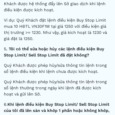
Khách được hệ thống đẩy lên Sở giao dịch khi lệnh
điều kiện được kích hoạt.
Ví dụ: Quý Khách đặt lệnh điều kiện Buy Stop Limit
mua 10 HĐTL VN30F1M tại giá 1250 với điều kiện giá
thị trường >= 1230. Như vậy, giá kích hoạt là 1230 và
giá đặt là 1250.
5
.
Tôi có thể sửa hoặc hủy các lệnh điều kiện Buy
Stop Limit/ Sell Stop Limit đã đặt không?
Quý Khách được phép hủy/sửa thông tin lệnh trong
sổ lệnh điều kiện khi lệnh chưa được kích hoạt.
Quý Khách được phép hủy/sửa thông tin lệnh trong
sổ lệnh thường trong ngày khi lệnh đã được kích
hoạt và gửi lên Sở.
6.
Khi lệnh điều kiện Buy Stop Limit/ Sell Stop Limit
của tôi đã lên sàn và khớp 1 phần hoặc không khớp,