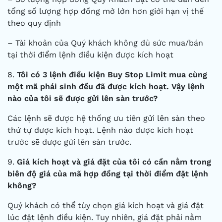
tổng số lượng hợp đồng mở lớn hơn giới hạn vị thế
theo quy định
– Tài khoản của Quý khách không đủ sức mua/bán
tại thời điểm lệnh điều kiện được kích hoạt
8.
Tôi có 3 lệnh điều kiện Buy Stop Limit mua cùng
một mã phái sinh đều đã được kích hoạt. Vậy lệnh
nào của tôi sẽ được gửi lên sàn trước?
Các lệnh sẽ được hệ thống ưu tiên gửi lên sàn theo
thứ tự được kích hoạt. Lệnh nào được kích hoạt
trước sẽ được gửi lên sàn trước.
9.
Giá kích hoạt và giá đặt của tôi có cần nằm trong
biên độ giá của mã hợp đồng tại thời điểm đặt lệnh
không?
Quý khách có thể tùy chọn giá kích hoạt và giá đặt
lúc đặt lệnh điều kiện. Tuy nhiên, giá đặt phải nằm