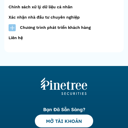
Chính sách xử lý dữ liệu cá nhân
Xác nhận nhà đầu tư chuyên nghiệp
Chương trình phát triển khách hàng
Liên hệ
Bạn Đã Sẵn Sàng?
MỞ TÀI KHOẢN