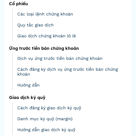
Cổ phiếu
Các loại lệnh chứng khoán
Quy tắc giao dịch
Giao dịch chứng khoán lô lẻ
Ứng trước tiền bán chứng khoán
Dịch vụ ứng trước tiền bán chứng khoán
Cách đăng ký dịch vụ ứng trước tiền bán chứng
khoán
Hướng dẫn
Giao dịch ký quỹ
Cách đăng ký giao dịch ký quỹ
Danh mục ký quỹ (margin)
Hướng dẫn giao dịch ký quỹ