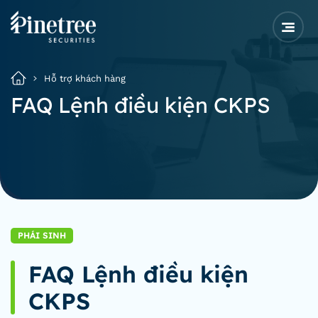
Hỗ trợ khách hàng
FAQ Lệnh điều kiện CKPS
PHÁI SINH
FAQ Lệnh điều kiện
CKPS