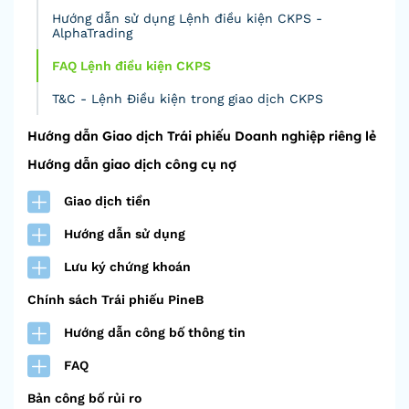
Hướng dẫn sử dụng Lệnh điều kiện CKPS -
AlphaTrading
FAQ Lệnh điều kiện CKPS
T&C - Lệnh Điều kiện trong giao dịch CKPS
Hướng dẫn Giao dịch Trái phiếu Doanh nghiệp riêng lẻ
Hướng dẫn giao dịch công cụ nợ
Giao dịch tiền
Hướng dẫn sử dụng
Lưu ký chứng khoán
Chính sách Trái phiếu PineB
Hướng dẫn công bố thông tin
FAQ
Bản công bố rủi ro