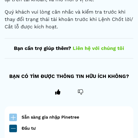
Quý khách vui lòng cân nhắc và kiểm tra trước khi
thay đổi trạng thái tài khoản trước khi Lệnh Chốt lời/
Cắt lỗ được kích hoạt.
Bạn cần trợ giúp thêm?
Liên hệ với chúng tôi
BẠN CÓ TÌM ĐƯỢC THÔNG TIN HỮU ÍCH KHÔNG?
Sẵn sàng gia nhập Pinetree
Đầu tư