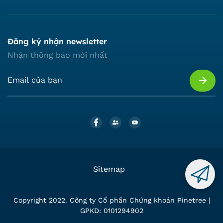
Đăng ký nhận newsletter
Nhận thông báo mới nhất
Sitemap
Copyright 2022. Công ty Cổ phần Chứng khoán Pinetree |
GPKD: 0101294902