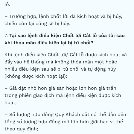
lỗ.
– Trường hợp, lệnh chốt lời đã kích hoạt và bị hủy,
chiều còn lại cũng sẽ bị hủy.
7.
Tại sao lệnh điều kiện Chốt lời Cắt lỗ của tôi sau
khi thỏa mãn điều kiện lại bị từ chối?
Khi lệnh điều kiện Chốt lời/ Cắt lỗ được kích hoạt và
đẩy vào hệ thống mà không thỏa mãn một hoặc
nhiều điều kiện sau sẽ bị từ chối và tự động hủy
(không được kích hoạt lại):
– Giá đặt nhỏ hơn giá sàn hoặc lớn hơn giá trần
trong phiên giao dịch mà lệnh điều kiện được kích
hoạt;
– Số lượng hợp đồng Quý Khách đặt có thể dẫn đến
tổng số lượng hợp đồng mở lớn hơn giới hạn vị thế
theo quy định;