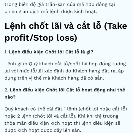
trong biên độ giá trần-sàn của mã hợp đồng tại
phiên giao dịch mà lệnh được kích hoạt.
Lệnh chốt lãi và cắt lỗ (Take
profit/Stop loss)
1.
Lệnh điều kiện Chốt lời Cắt lỗ là gì?
Lệnh giúp Quý khách cắt lỗ/chốt lãi hợp đồng tương
lai với mức lỗ/lãi xác định do Khách hàng đặt ra, áp
dụng trên vị thế mà Khách hàng đã có sẵn.
2.
Lệnh điều kiện Chốt lời Cắt lỗ hoạt động như thế
nào?
Quý khách có thế cài đặt 1 lệnh (chốt lời hoặc cắt lỗ)
hoặc 2 lệnh (chốt lời và cắt lỗ). Khi khi thị trường
thỏa mãn điều kiện kích hoạt thì lệnh điều kiện sẽ
được kích hoạt được đẩy lên sàn.