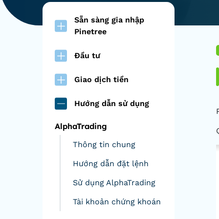
Sẵn sàng gia nhập
Pinetree
Đầu tư
Giao dịch tiền
Hướng dẫn sử dụng
AlphaTrading
Thông tin chung
Hướng dẫn đặt lệnh
Sử dụng AlphaTrading
Tài khoản chứng khoán