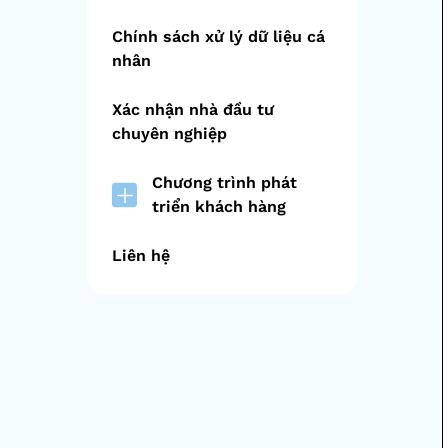
Chính sách xử lý dữ liệu cá
nhân
Xác nhận nhà đầu tư
chuyên nghiệp
Chương trình phát
triển khách hàng
Liên hệ