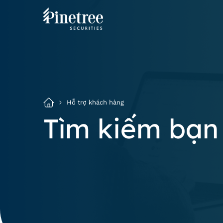
Hỗ trợ khách hàng
Tìm kiếm bạn