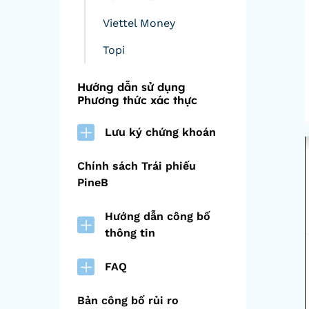
Viettel Money
Topi
Hướng dẫn sử dụng
Phương thức xác thực
Lưu ký chứng khoán
Chính sách Trái phiếu
PineB
Hướng dẫn công bố
thông tin
FAQ
Bản công bố rủi ro