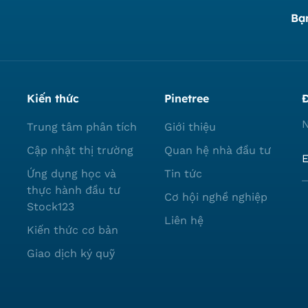
Bạ
Kiến thức
Pinetree
Đ
N
Trung tâm phân tích
Giới thiệu
Cập nhật thị trường
Quan hệ nhà đầu tư
Ứng dụng học và
Tin tức
thực hành đầu tư
Cơ hội nghề nghiệp
Stock123
Liên hệ
Kiến thức cơ bản
Giao dịch ký quỹ